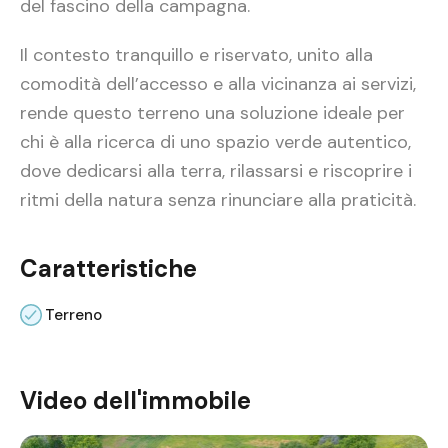
del fascino della campagna.
Il contesto tranquillo e riservato, unito alla
comodità dell’accesso e alla vicinanza ai servizi,
rende questo terreno una soluzione ideale per
chi è alla ricerca di uno spazio verde autentico,
dove dedicarsi alla terra, rilassarsi e riscoprire i
ritmi della natura senza rinunciare alla praticità.
Caratteristiche
Terreno
Video dell'immobile