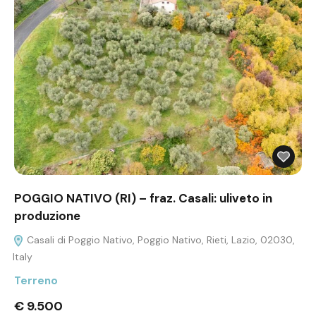
POGGIO NATIVO (RI) – fraz. Casali: uliveto in
produzione
Casali di Poggio Nativo, Poggio Nativo, Rieti, Lazio, 02030,
Italy
Terreno
€ 9.500