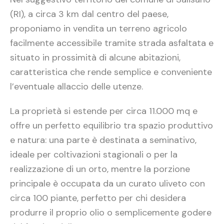
(RI), a circa 3 km dal centro del paese,
proponiamo in vendita un terreno agricolo
facilmente accessibile tramite strada asfaltata e
situato in prossimità di alcune abitazioni,
caratteristica che rende semplice e conveniente
l’eventuale allaccio delle utenze.
La proprietà si estende per circa 11.000 mq e
offre un perfetto equilibrio tra spazio produttivo
e natura: una parte è destinata a seminativo,
ideale per coltivazioni stagionali o per la
realizzazione di un orto, mentre la porzione
principale è occupata da un curato uliveto con
circa 100 piante, perfetto per chi desidera
produrre il proprio olio o semplicemente godere