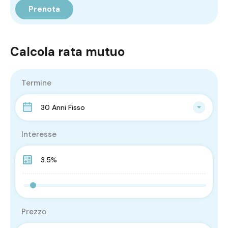
Calcola rata mutuo
Termine
30 Anni Fisso
Interesse
Prezzo