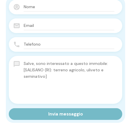
Invia messaggio