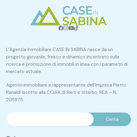
L’Agenzia Immobiliare CASE IN SABINA nasce da un
progetto giovanile, fresco e dinamico incentrato sulla
ricerca e promozione di immobili in linea con i parametri di
mercato attuale.
Agente immobiliare e rappresentante dell’impresa Pietro
Ranaldi iscritto alla CCIAA di Rieti e Viterbo, REA – N.
205975.