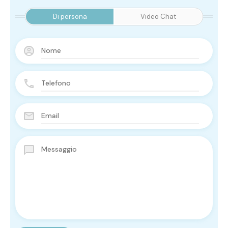
Di persona
Video Chat