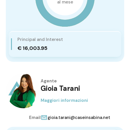
al mese
Principal and Interest
€ 16,003.95
Agente
Gioia Tarani
Maggiori informazioni
Email
gioia.tarani@caseinsabina.net