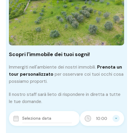
Scopri l'immobile dei tuoi sogni!
Immergiti nell'ambiente dei nostri immobili.
Prenota un
tour personalizzato
per osservare coi tuoi occhi cosa
possiamo proporti.
Il nostro staff sarà lieto di rispondere in diretta a tutte
le tue domande.
10:00