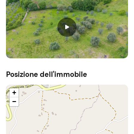
Posizione dell'immobile
+
−