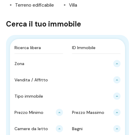
Terreno edificabile
Villa
Cerca il tuo immobile
Zona
Vendita / Affitto
Tipo immobile
Prezzo Minimo
Prezzo Massimo
Camere da letto
Bagni