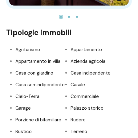
Tipologie immobili
Agriturismo
Appartamento
Appartamento in villa
Azienda agricola
Casa con giardino
Casa indipendente
Casa semindipendente
Casale
Cielo-Terra
Commerciale
Garage
Palazzo storico
Porzione di bifamiliare
Rudere
Rustico
Terreno