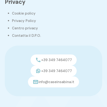
Privacy
Cookie policy
Privacy Policy
Centro privacy
Contatta il D.P.O.
+39 349 7464077
+39 349 7464077
info@caseinsabina.it