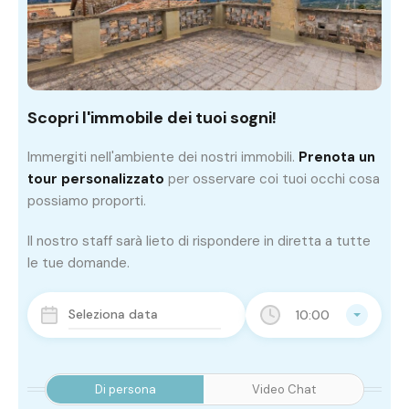
Scopri l'immobile dei tuoi sogni!
Immergiti nell'ambiente dei nostri immobili.
Prenota un
tour personalizzato
per osservare coi tuoi occhi cosa
possiamo proporti.
Il nostro staff sarà lieto di rispondere in diretta a tutte
le tue domande.
10:00
Di persona
Video Chat