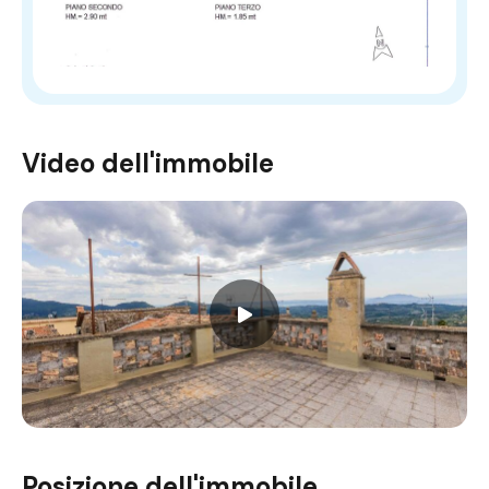
Video dell'immobile
Posizione dell'immobile