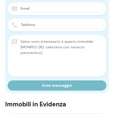
Invia messaggio
Immobili in Evidenza