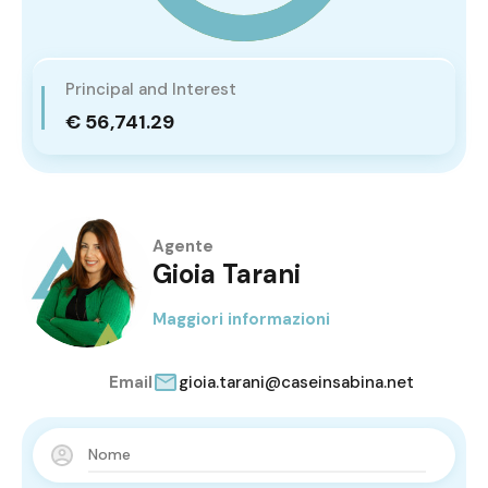
Principal and Interest
€ 56,741.29
Agente
Gioia Tarani
Maggiori informazioni
Email
gioia.tarani@caseinsabina.net