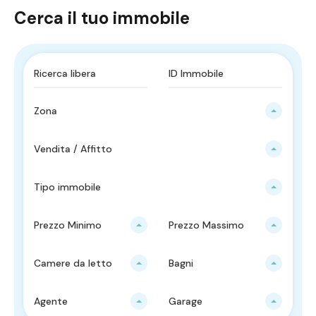
Cerca il tuo immobile
Zona
Vendita / Affitto
Tipo immobile
Prezzo Minimo
Prezzo Massimo
Camere da letto
Bagni
Agente
Garage