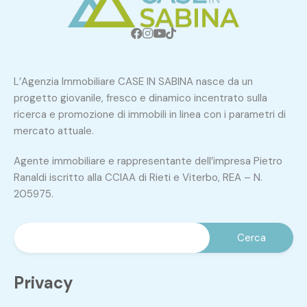
L’Agenzia Immobiliare CASE IN SABINA nasce da un
progetto giovanile, fresco e dinamico incentrato sulla
ricerca e promozione di immobili in linea con i parametri di
mercato attuale.
Agente immobiliare e rappresentante dell’impresa Pietro
Ranaldi iscritto alla CCIAA di Rieti e Viterbo, REA – N.
205975.
Privacy