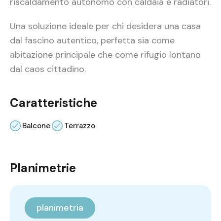
riscaldamento autonomo con caldaia e radiatori.
Una soluzione ideale per chi desidera una casa
dal fascino autentico, perfetta sia come
abitazione principale che come rifugio lontano
dal caos cittadino.
Caratteristiche
Balcone
Terrazzo
Planimetrie
planimetria