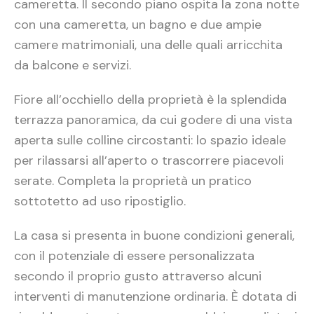
cameretta. Il secondo piano ospita la zona notte
con una cameretta, un bagno e due ampie
camere matrimoniali, una delle quali arricchita
da balcone e servizi.
Fiore all’occhiello della proprietà è la splendida
terrazza panoramica, da cui godere di una vista
aperta sulle colline circostanti: lo spazio ideale
per rilassarsi all’aperto o trascorrere piacevoli
serate. Completa la proprietà un pratico
sottotetto ad uso ripostiglio.
La casa si presenta in buone condizioni generali,
con il potenziale di essere personalizzata
secondo il proprio gusto attraverso alcuni
interventi di manutenzione ordinaria. È dotata di