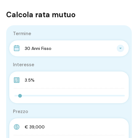
Calcola rata mutuo
Termine
30 Anni Fisso
Interesse
Prezzo