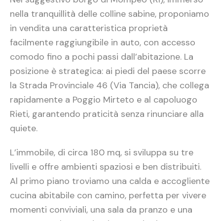
nella tranquillità delle colline sabine, proponiamo
in vendita una caratteristica proprietà
facilmente raggiungibile in auto, con accesso
comodo fino a pochi passi dall’abitazione. La
posizione è strategica: ai piedi del paese scorre
la Strada Provinciale 46 (Via Tancia), che collega
rapidamente a Poggio Mirteto e al capoluogo
Rieti, garantendo praticità senza rinunciare alla
quiete.
L’immobile, di circa 180 mq, si sviluppa su tre
livelli e offre ambienti spaziosi e ben distribuiti.
Al primo piano troviamo una calda e accogliente
cucina abitabile con camino, perfetta per vivere
momenti conviviali, una sala da pranzo e una