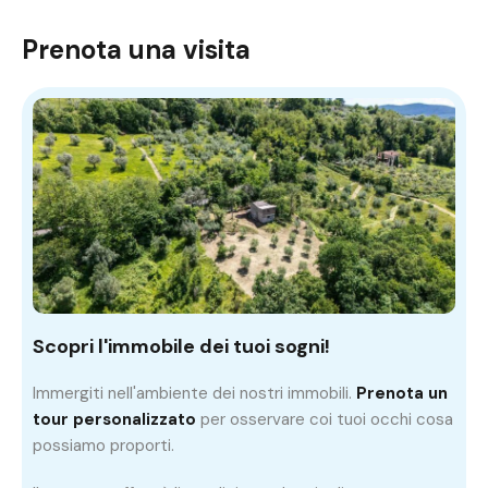
Prenota una visita
Scopri l'immobile dei tuoi sogni!
Immergiti nell'ambiente dei nostri immobili.
Prenota un
tour personalizzato
per osservare coi tuoi occhi cosa
possiamo proporti.