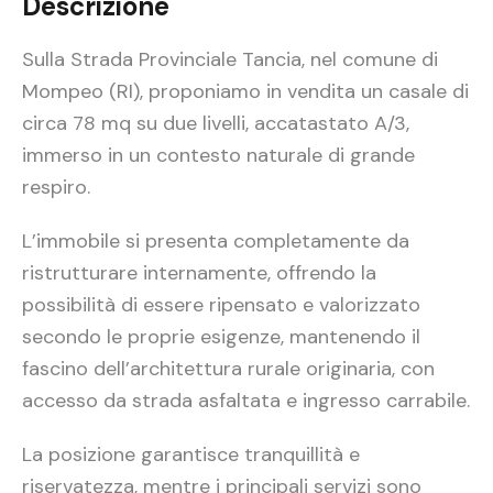
Descrizione
Sulla Strada Provinciale Tancia, nel comune di
Mompeo (RI), proponiamo in vendita un casale di
circa 78 mq su due livelli, accatastato A/3,
immerso in un contesto naturale di grande
respiro.
L’immobile si presenta completamente da
ristrutturare internamente, offrendo la
possibilità di essere ripensato e valorizzato
secondo le proprie esigenze, mantenendo il
fascino dell’architettura rurale originaria, con
accesso da strada asfaltata e ingresso carrabile.
La posizione garantisce tranquillità e
riservatezza, mentre i principali servizi sono