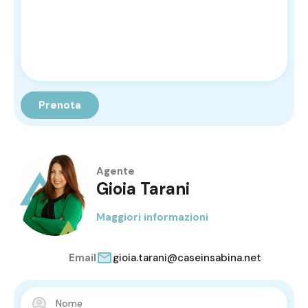
Agente
Gioia Tarani
Maggiori informazioni
Email
gioia.tarani@caseinsabina.net