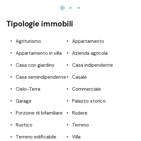
Tipologie immobili
Agriturismo
Appartamento
Appartamento in villa
Azienda agricola
Casa con giardino
Casa indipendente
Casa semindipendente
Casale
Cielo-Terra
Commerciale
Garage
Palazzo storico
Porzione di bifamiliare
Rudere
Rustico
Terreno
Terreno edificabile
Villa