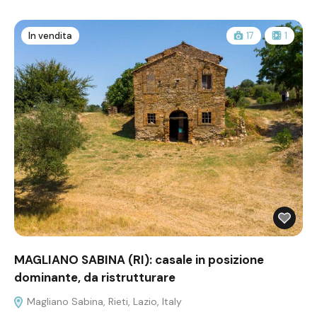
In vendita
17
1
MAGLIANO SABINA (RI): casale in posizione
dominante, da ristrutturare
Magliano Sabina, Rieti, Lazio, Italy