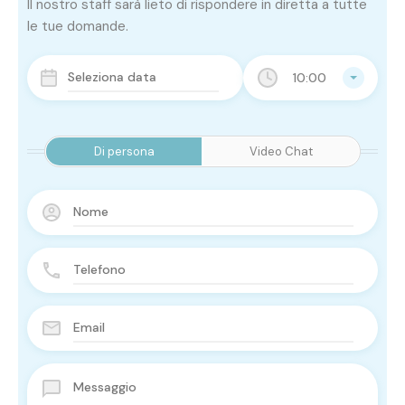
Il nostro staff sarà lieto di rispondere in diretta a tutte
le tue domande.
10:00
Di persona
Video Chat