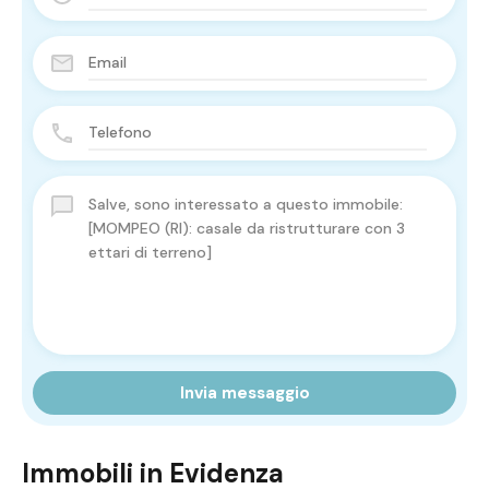
Invia messaggio
Immobili in Evidenza