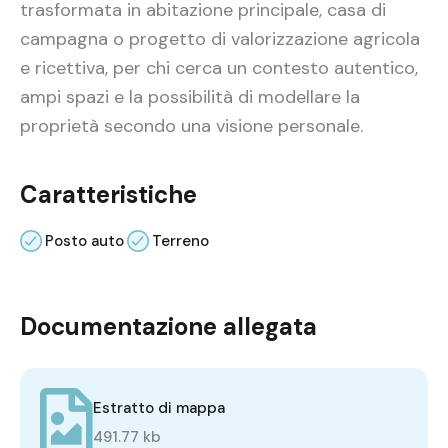
trasformata in abitazione principale, casa di
campagna o progetto di valorizzazione agricola
e ricettiva, per chi cerca un contesto autentico,
ampi spazi e la possibilità di modellare la
proprietà secondo una visione personale.
Caratteristiche
Posto auto
Terreno
Documentazione allegata
Estratto di mappa
491.77 kb