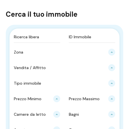
Cerca il tuo immobile
Zona
Vendita / Affitto
Tipo immobile
Prezzo Minimo
Prezzo Massimo
Camere da letto
Bagni