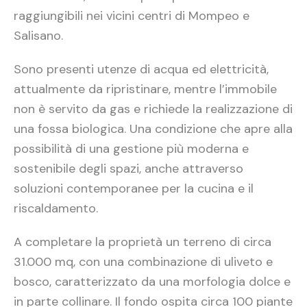
raggiungibili nei vicini centri di Mompeo e
Salisano.
Sono presenti utenze di acqua ed elettricità,
attualmente da ripristinare, mentre l’immobile
non è servito da gas e richiede la realizzazione di
una fossa biologica. Una condizione che apre alla
possibilità di una gestione più moderna e
sostenibile degli spazi, anche attraverso
soluzioni contemporanee per la cucina e il
riscaldamento.
A completare la proprietà un terreno di circa
31.000 mq, con una combinazione di uliveto e
bosco, caratterizzato da una morfologia dolce e
in parte collinare. Il fondo ospita circa 100 piante