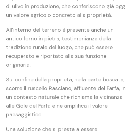
di ulivo in produzione, che conferiscono già oggi
un valore agricolo concreto alla proprietà.
All’interno del terreno è presente anche un
antico forno in pietra, testimonianza della
tradizione rurale del luogo, che può essere
recuperato e riportato alla sua funzione
originaria.
Sul confine della proprietà, nella parte boscata,
scorre il ruscello Rasciano, affluente del Farfa, in
un contesto naturale che richiama la vicinanza
alle Gole del Farfa e ne amplifica il valore
paesaggistico.
Una soluzione che si presta a essere