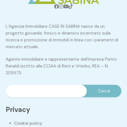
L’Agenzia Immobiliare CASE IN SABINA nasce da un
progetto giovanile, fresco e dinamico incentrato sulla
ricerca e promozione di immobili in linea con i parametri di
mercato attuale.
Agente immobiliare e rappresentante dell’impresa Pietro
Ranaldi iscritto alla CCIAA di Rieti e Viterbo, REA – N.
205975.
Privacy
Cookie policy