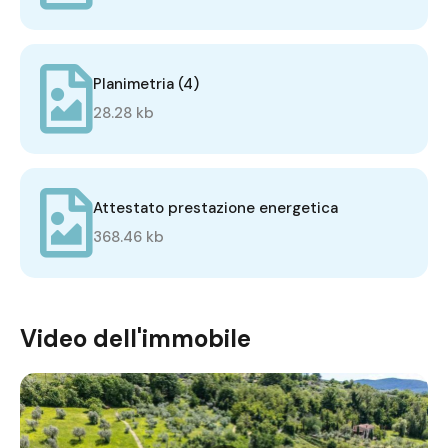
Planimetria (4)
28.28 kb
Attestato prestazione energetica
368.46 kb
Video dell'immobile