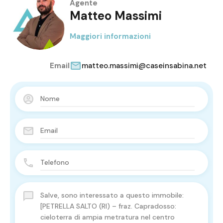
Agente
Matteo Massimi
Maggiori informazioni
Email
matteo.massimi@caseinsabina.net