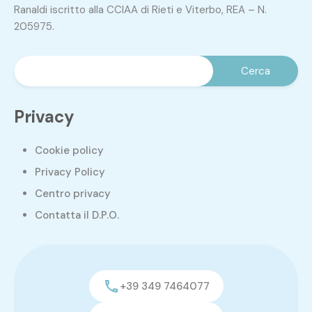
Ranaldi iscritto alla CCIAA di Rieti e Viterbo, REA – N.
205975.
Privacy
Cookie policy
Privacy Policy
Centro privacy
Contatta il D.P.O.
+39 349 7464077