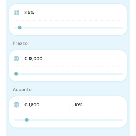
Prezzo
Acconto