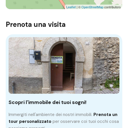
Leaflet
| ©
OpenStreetMap
contributors
Prenota una visita
Scopri l'immobile dei tuoi sogni!
Immergiti nell'ambiente dei nostri immobili.
Prenota un
tour personalizzato
per osservare coi tuoi occhi cosa