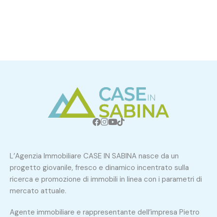
L’Agenzia Immobiliare CASE IN SABINA nasce da un
progetto giovanile, fresco e dinamico incentrato sulla
ricerca e promozione di immobili in linea con i parametri di
mercato attuale.
Agente immobiliare e rappresentante dell’impresa Pietro