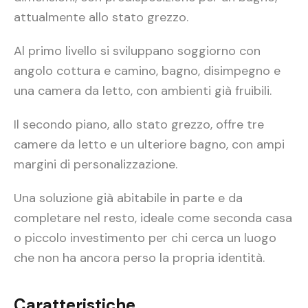
attualmente allo stato grezzo.
Al primo livello si sviluppano soggiorno con
angolo cottura e camino, bagno, disimpegno e
una camera da letto, con ambienti già fruibili.
Il secondo piano, allo stato grezzo, offre tre
camere da letto e un ulteriore bagno, con ampi
margini di personalizzazione.
Una soluzione già abitabile in parte e da
completare nel resto, ideale come seconda casa
o piccolo investimento per chi cerca un luogo
che non ha ancora perso la propria identità.
Caratteristiche