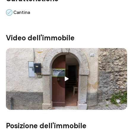
Cantina
Video dell'immobile
Posizione dell'immobile