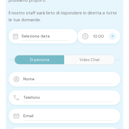
possiamo proporti.
Il nostro staff sarà lieto di rispondere in diretta a tutte
le tue domande.
10:00
Di persona
Video Chat