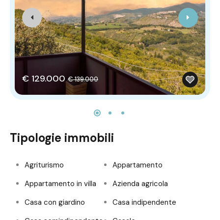
€ 129.000
€ 139.000
Tipologie immobili
Agriturismo
Appartamento
Appartamento in villa
Azienda agricola
Casa con giardino
Casa indipendente