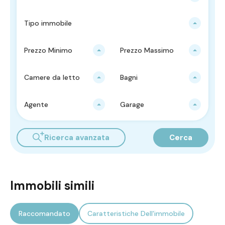
Tipo immobile
Prezzo Minimo
Prezzo Massimo
Camere da letto
Bagni
Agente
Garage
Ricerca avanzata
Cerca
Immobili simili
Raccomandato
Caratteristiche Dell'immobile