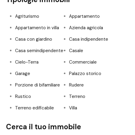
Agriturismo
Appartamento
Appartamento in villa
Azienda agricola
Casa con giardino
Casa indipendente
Casa semindipendente
Casale
Cielo-Terra
Commerciale
Garage
Palazzo storico
Porzione di bifamiliare
Rudere
Rustico
Terreno
Terreno edificabile
Villa
Cerca il tuo immobile