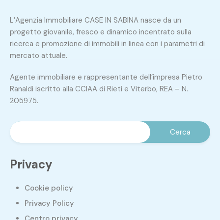
L’Agenzia Immobiliare CASE IN SABINA nasce da un
progetto giovanile, fresco e dinamico incentrato sulla
ricerca e promozione di immobili in linea con i parametri di
mercato attuale.
Agente immobiliare e rappresentante dell’impresa Pietro
Ranaldi iscritto alla CCIAA di Rieti e Viterbo, REA – N.
205975.
Privacy
Cookie policy
Privacy Policy
Centro privacy