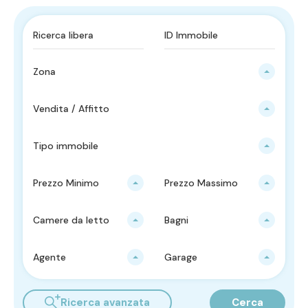
Zona
Vendita / Affitto
Tipo immobile
Prezzo Minimo
Prezzo Massimo
Camere da letto
Bagni
Agente
Garage
Ricerca avanzata
Cerca