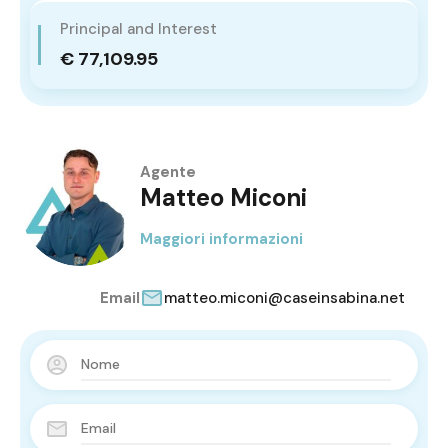
Principal and Interest
€ 77,109.95
Agente
Matteo Miconi
Maggiori informazioni
Email
matteo.miconi@caseinsabina.net