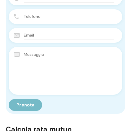
Calcola rata mutuo