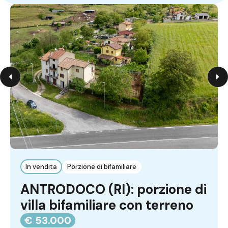
In vendita
Porzione di bifamiliare
ANTRODOCO (RI): porzione di
villa bifamiliare con terreno
€ 53.000