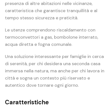
presenza di altre abitazioni nelle vicinanze,
caratteristica che garantisce tranquillità e al
tempo stesso sicurezza e praticità.
Le utenze comprendono riscaldamento con
termoconvettori a gas, bombolone interrato,
acqua diretta e fogna comunale.
Una soluzione interessante per famiglie in cerca
di serenità, per chi desidera una seconda casa
immersa nella natura, ma anche per chi lavora in
città e sogna un contesto più riservato e
autentico dove tornare ogni giorno.
Caratteristiche