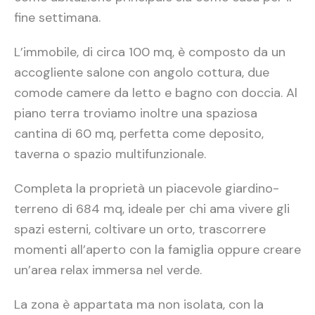
fine settimana.
L’immobile, di circa 100 mq, è composto da un
accogliente salone con angolo cottura, due
comode camere da letto e bagno con doccia. Al
piano terra troviamo inoltre una spaziosa
cantina di 60 mq, perfetta come deposito,
taverna o spazio multifunzionale.
Completa la proprietà un piacevole giardino-
terreno di 684 mq, ideale per chi ama vivere gli
spazi esterni, coltivare un orto, trascorrere
momenti all’aperto con la famiglia oppure creare
un’area relax immersa nel verde.
La zona è appartata ma non isolata, con la