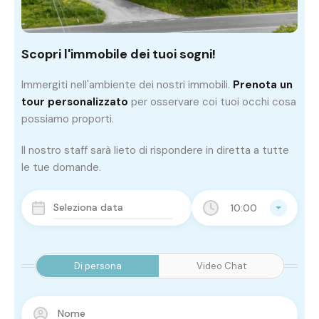
Scopri l'immobile dei tuoi sogni!
Immergiti nell'ambiente dei nostri immobili.
Prenota un
tour personalizzato
per osservare coi tuoi occhi cosa
possiamo proporti.
Il nostro staff sarà lieto di rispondere in diretta a tutte
le tue domande.
10:00
Di persona
Video Chat