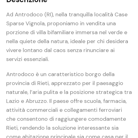
Ad Antrodoco (RI), nella tranquilla località Case
Sparse Vignola, proponiamo in vendita una
porzione di villa bifamiliare immersa nel verde e
nella quiete della natura, ideale per chi desidera
vivere lontano dal caos senza rinunciare ai
servizi essenziali.
Antrodoco è un caratteristico borgo della
provincia di Rieti, apprezzato per il paesaggio
naturale, l’aria pulita e la posizione strategica tra
Lazio e Abruzzo. Il paese offre scuola, farmacia,
attività commerciali e collegamenti ferroviari
che consentono di raggiungere comodamente
Rieti, rendendo la soluzione interessante sia
come abitazione principale sia come casa per il