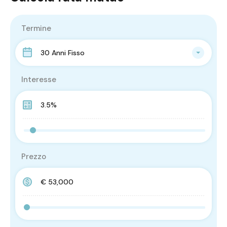
Termine
30 Anni Fisso
Interesse
Prezzo