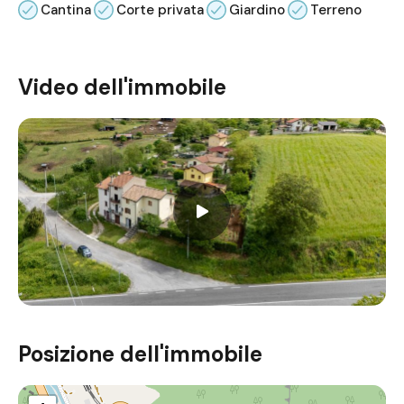
Cantina
Corte privata
Giardino
Terreno
Video dell'immobile
Posizione dell'immobile