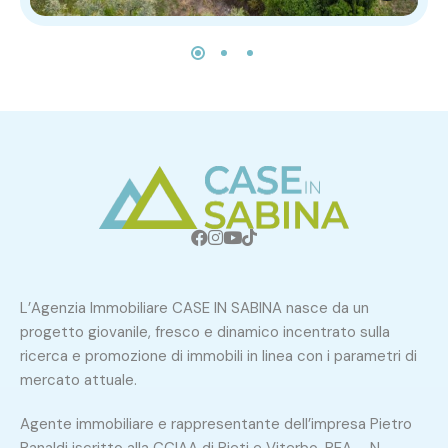
L’Agenzia Immobiliare CASE IN SABINA nasce da un
progetto giovanile, fresco e dinamico incentrato sulla
ricerca e promozione di immobili in linea con i parametri di
mercato attuale.
Agente immobiliare e rappresentante dell’impresa Pietro