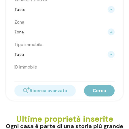
Tutto
Zona
Zona
Tipo immobile
Tutti
ID Immobile
Ricerca avanzata
Cerca
Ultime proprietà inserite
Ogni casa è parte di una storia più grande