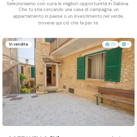
Selezioniamo con cura le migliori opportunità in Sabina.
Che tu stia cercando una casa di campagna, un
appartamento in paese o un investimento nel verde,
troverai qui ciò che fa per te.
In vendita
39
1