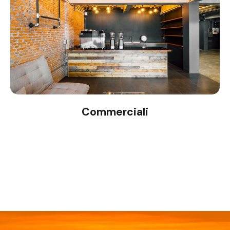
Commerciali