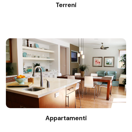
Terreni
Appartamenti