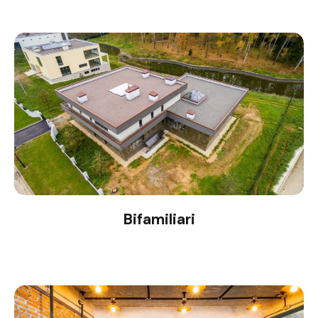
Bifamiliari