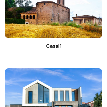
Casali