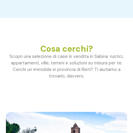
Cosa cerchi?
Scopri una selezione di case in vendita in Sabina: rustici,
appartamenti, ville, terreni e soluzioni su misura per te.
Cerchi un immobile in provincia di Rieti? Ti aiutiamo a
trovarlo, davvero.