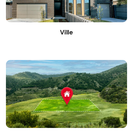
Ville