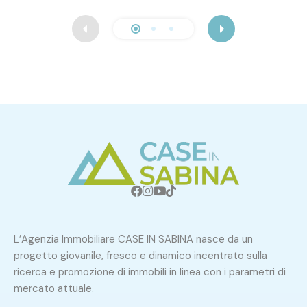
L’Agenzia Immobiliare CASE IN SABINA nasce da un
progetto giovanile, fresco e dinamico incentrato sulla
ricerca e promozione di immobili in linea con i parametri di
mercato attuale.