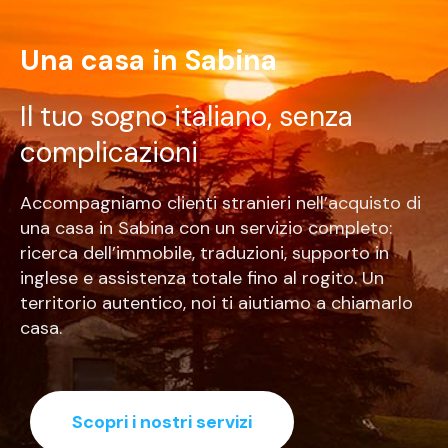
Una casa in Sabina
Il tuo sogno italiano, senza
complicazioni
Accompagniamo clienti stranieri nell’acquisto di
una casa in Sabina con un servizio completo:
ricerca dell’immobile, traduzioni, supporto in
inglese e assistenza totale fino al rogito. Un
territorio autentico, noi ti aiutiamo a chiamarlo
casa.
Scopri i nostri servizi