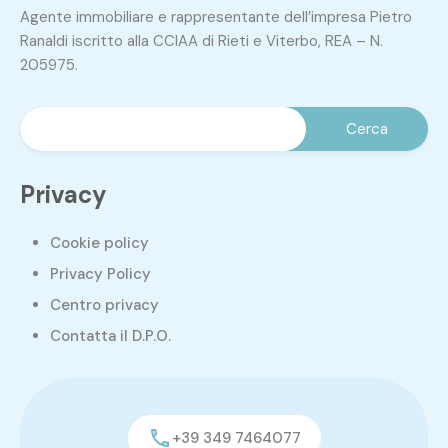
Agente immobiliare e rappresentante dell’impresa Pietro
Ranaldi iscritto alla CCIAA di Rieti e Viterbo, REA – N.
205975.
Privacy
Cookie policy
Privacy Policy
Centro privacy
Contatta il D.P.O.
+39 349 7464077