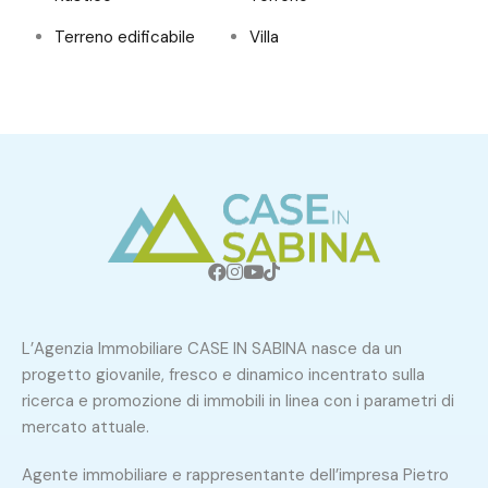
Terreno edificabile
Villa
L’Agenzia Immobiliare CASE IN SABINA nasce da un
progetto giovanile, fresco e dinamico incentrato sulla
ricerca e promozione di immobili in linea con i parametri di
mercato attuale.
Agente immobiliare e rappresentante dell’impresa Pietro