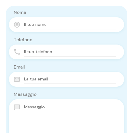
Nome
Telefono
Email
Messaggio