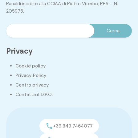
Ranaldi iscritto alla CCIAA di Rieti e Viterbo, REA – N.
205975.
Privacy
Cookie policy
Privacy Policy
Centro privacy
Contatta il D.P.O.
+39 349 7464077