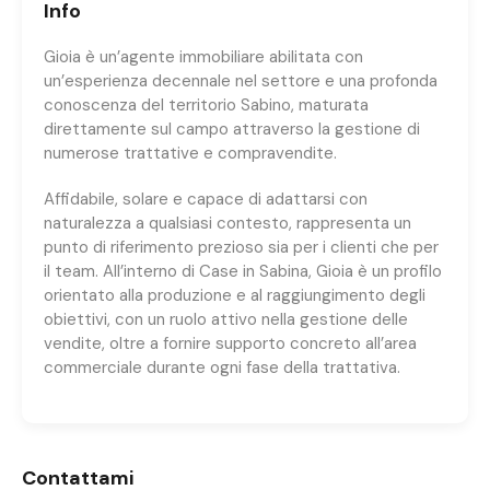
Info
Gioia è un’agente immobiliare abilitata con
un’esperienza decennale nel settore e una profonda
conoscenza del territorio Sabino, maturata
direttamente sul campo attraverso la gestione di
numerose trattative e compravendite.
Affidabile, solare e capace di adattarsi con
naturalezza a qualsiasi contesto, rappresenta un
punto di riferimento prezioso sia per i clienti che per
il team. All’interno di Case in Sabina, Gioia è un profilo
orientato alla produzione e al raggiungimento degli
obiettivi, con un ruolo attivo nella gestione delle
vendite, oltre a fornire supporto concreto all’area
commerciale durante ogni fase della trattativa.
Contattami