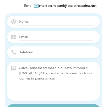
Email
matteo.miconi@caseinsabina.net