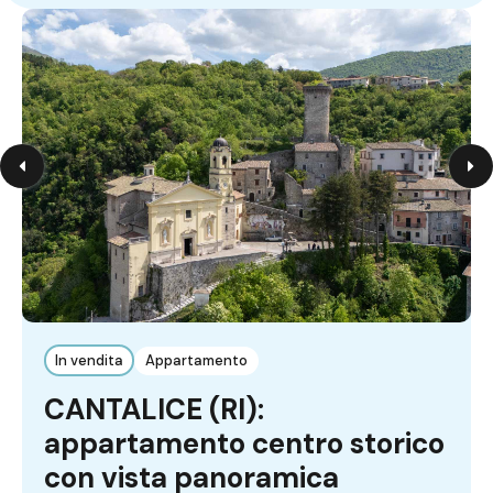
In vendita
Appartamento
CANTALICE (RI):
appartamento centro storico
con vista panoramica