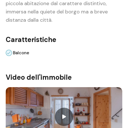
piccola abitazione dal carattere distintivo,
immersa nella quiete del borgo ma a breve
distanza dalla città.
Caratteristiche
Balcone
Video dell'immobile