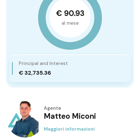
€ 90.93
al mese
Principal and Interest
€ 32,735.36
Agente
Matteo Miconi
Maggiori informazioni