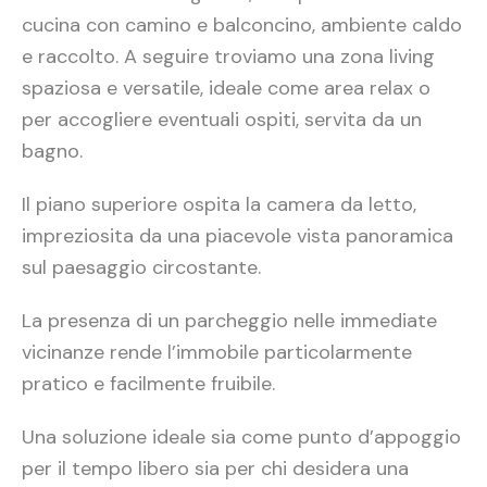
cucina con camino e balconcino, ambiente caldo
e raccolto. A seguire troviamo una zona living
spaziosa e versatile, ideale come area relax o
per accogliere eventuali ospiti, servita da un
bagno.
Il piano superiore ospita la camera da letto,
impreziosita da una piacevole vista panoramica
sul paesaggio circostante.
La presenza di un parcheggio nelle immediate
vicinanze rende l’immobile particolarmente
pratico e facilmente fruibile.
Una soluzione ideale sia come punto d’appoggio
per il tempo libero sia per chi desidera una