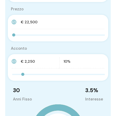
Prezzo
Acconto
30
3.5
%
Anni Fisso
Interesse