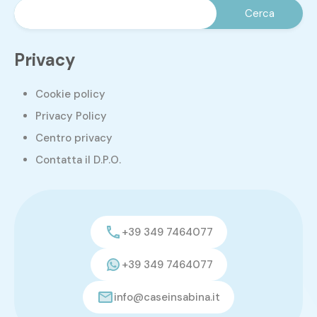
Privacy
Cookie policy
Privacy Policy
Centro privacy
Contatta il D.P.O.
+39 349 7464077
+39 349 7464077
info@caseinsabina.it