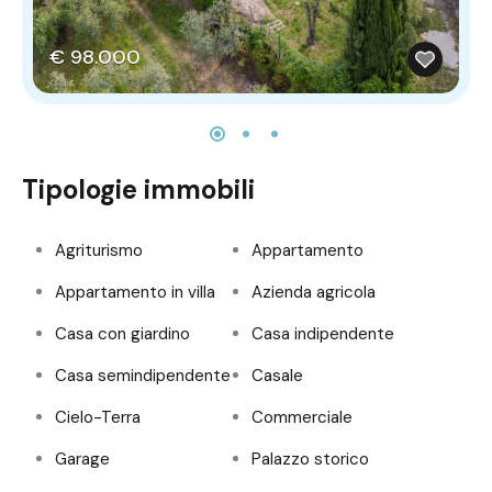
€ 98.000
Tipologie immobili
Agriturismo
Appartamento
Appartamento in villa
Azienda agricola
Casa con giardino
Casa indipendente
Casa semindipendente
Casale
Cielo-Terra
Commerciale
Garage
Palazzo storico