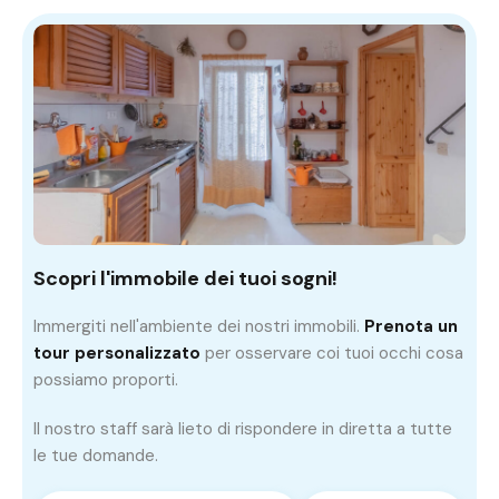
Scopri l'immobile dei tuoi sogni!
Immergiti nell'ambiente dei nostri immobili.
Prenota un
tour personalizzato
per osservare coi tuoi occhi cosa
possiamo proporti.
Il nostro staff sarà lieto di rispondere in diretta a tutte
le tue domande.