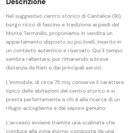
Descrizione
Nel suggestivo centro storico di Cantalice (RI),
borgo ricco di fascino e tradizione ai piedi del
Monte Terminillo, proponiamo in vendita un
appartamento disposto su più livelli, inserito in
un contesto autentico e riservato. Qui il tempo
sembra rallentare, pur rimanendo a breve
distanza da Rieti e dai principali servizi.
L’immobile, di circa 75 mq, conserva il carattere
tipico delle abitazioni del centro storico e si
presta perfettamente a chi è alla ricerca di un
rifugio accogliente e dal sapore genuino.
L’accesso avviene tramite una scalinata che
conduce alla zona giorno, composta da una