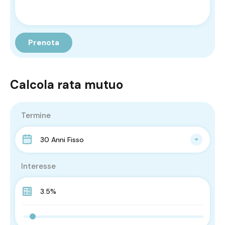
Calcola rata mutuo
Termine
30 Anni Fisso
Interesse