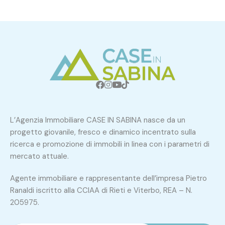
L’Agenzia Immobiliare CASE IN SABINA nasce da un
progetto giovanile, fresco e dinamico incentrato sulla
ricerca e promozione di immobili in linea con i parametri di
mercato attuale.
Agente immobiliare e rappresentante dell’impresa Pietro
Ranaldi iscritto alla CCIAA di Rieti e Viterbo, REA – N.
205975.