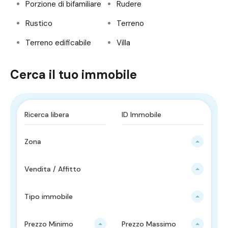
Porzione di bifamiliare
Rudere
Rustico
Terreno
Terreno edificabile
Villa
Cerca il tuo immobile
Zona
Vendita / Affitto
Tipo immobile
Prezzo Minimo
Prezzo Massimo