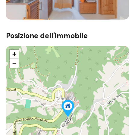
Posizione dell'immobile
+
−