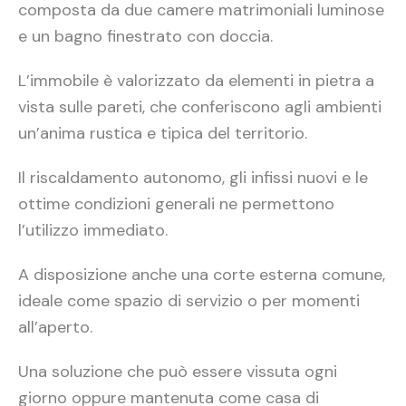
composta da due camere matrimoniali luminose
e un bagno finestrato con doccia.
L’immobile è valorizzato da elementi in pietra a
vista sulle pareti, che conferiscono agli ambienti
un’anima rustica e tipica del territorio.
Il riscaldamento autonomo, gli infissi nuovi e le
ottime condizioni generali ne permettono
l’utilizzo immediato.
A disposizione anche una corte esterna comune,
ideale come spazio di servizio o per momenti
all’aperto.
Una soluzione che può essere vissuta ogni
giorno oppure mantenuta come casa di