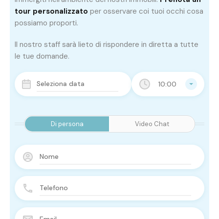
tour personalizzato
per osservare coi tuoi occhi cosa
possiamo proporti.
Il nostro staff sarà lieto di rispondere in diretta a tutte
le tue domande.
10:00
Di persona
Video Chat