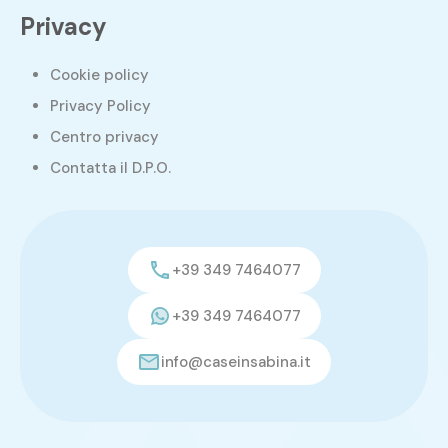
Privacy
Cookie policy
Privacy Policy
Centro privacy
Contatta il D.P.O.
+39 349 7464077
+39 349 7464077
info@caseinsabina.it