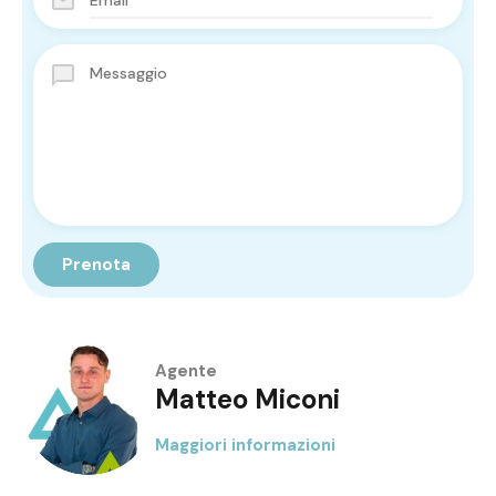
Agente
Matteo Miconi
Maggiori informazioni