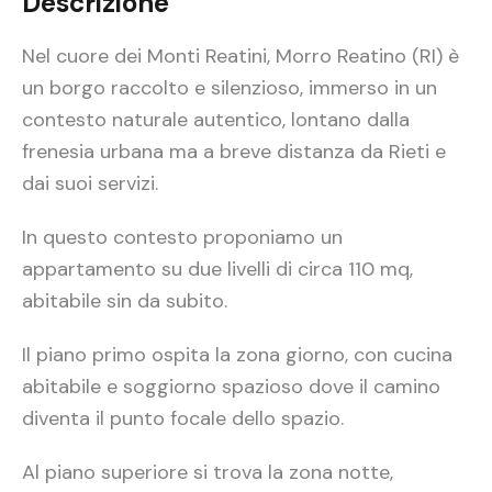
Descrizione
Nel cuore dei Monti Reatini, Morro Reatino (RI) è
un borgo raccolto e silenzioso, immerso in un
contesto naturale autentico, lontano dalla
frenesia urbana ma a breve distanza da Rieti e
dai suoi servizi.
In questo contesto proponiamo un
appartamento su due livelli di circa 110 mq,
abitabile sin da subito.
Il piano primo ospita la zona giorno, con cucina
abitabile e soggiorno spazioso dove il camino
diventa il punto focale dello spazio.
Al piano superiore si trova la zona notte,