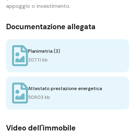
appoggio o investimento.
Documentazione allegata
Planimetria (3)
207.11 kb
Attestato prestazione energetica
509.03 kb
Video dell'immobile