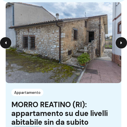
Appartamento
MORRO REATINO (RI):
appartamento su due livelli
abitabile sin da subito