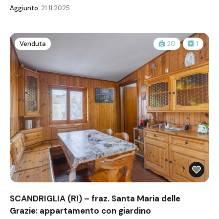
Aggiunto:
21.11.2025
Venduta
20
1
SCANDRIGLIA (RI) – fraz. Santa Maria delle
Grazie: appartamento con giardino