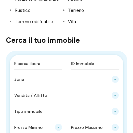
Rustico
Terreno
Terreno edificabile
Villa
Cerca il tuo immobile
Zona
Vendita / Affitto
Tipo immobile
Prezzo Minimo
Prezzo Massimo