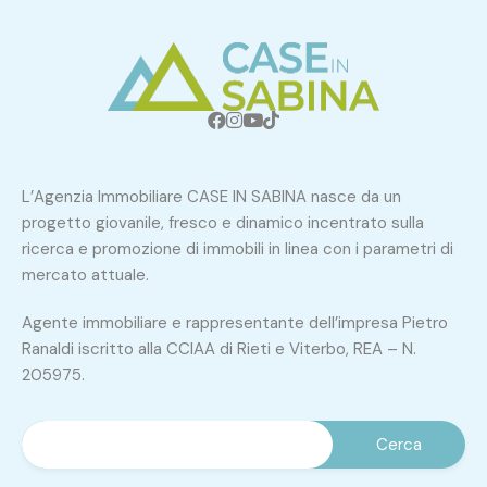
L’Agenzia Immobiliare CASE IN SABINA nasce da un
progetto giovanile, fresco e dinamico incentrato sulla
ricerca e promozione di immobili in linea con i parametri di
mercato attuale.
Agente immobiliare e rappresentante dell’impresa Pietro
Ranaldi iscritto alla CCIAA di Rieti e Viterbo, REA – N.
205975.