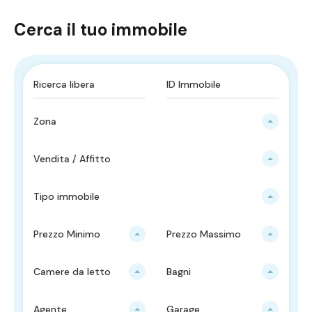
Cerca il tuo immobile
Zona
Vendita / Affitto
Tipo immobile
Prezzo Minimo
Prezzo Massimo
Camere da letto
Bagni
Agente
Garage