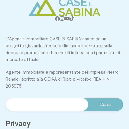
L’Agenzia Immobiliare CASE IN SABINA nasce da un
progetto giovanile, fresco e dinamico incentrato sulla
ricerca e promozione di immobili in linea con i parametri di
mercato attuale.
Agente immobiliare e rappresentante dell’impresa Pietro
Ranaldi iscritto alla CCIAA di Rieti e Viterbo, REA – N.
205975.
Privacy