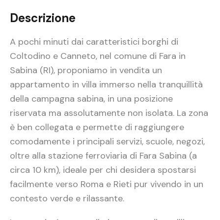
Descrizione
A pochi minuti dai caratteristici borghi di
Coltodino e Canneto, nel comune di Fara in
Sabina (RI), proponiamo in vendita un
appartamento in villa immerso nella tranquillità
della campagna sabina, in una posizione
riservata ma assolutamente non isolata. La zona
è ben collegata e permette di raggiungere
comodamente i principali servizi, scuole, negozi,
oltre alla stazione ferroviaria di Fara Sabina (a
circa 10 km), ideale per chi desidera spostarsi
facilmente verso Roma e Rieti pur vivendo in un
contesto verde e rilassante.