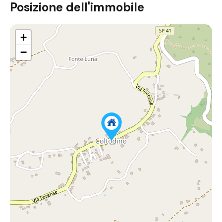
Posizione dell'immobile
+
−