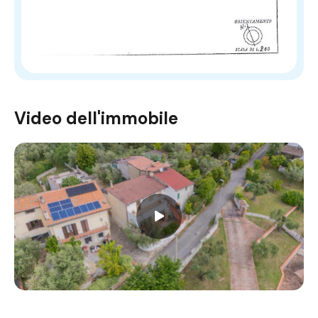
Video dell'immobile