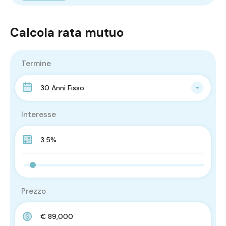
Calcola rata mutuo
Termine
30 Anni Fisso
Interesse
Prezzo