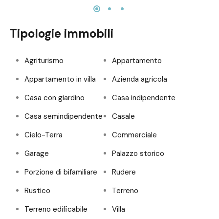
Tipologie immobili
Agriturismo
Appartamento
Appartamento in villa
Azienda agricola
Casa con giardino
Casa indipendente
Casa semindipendente
Casale
Cielo-Terra
Commerciale
Garage
Palazzo storico
Porzione di bifamiliare
Rudere
Rustico
Terreno
Terreno edificabile
Villa