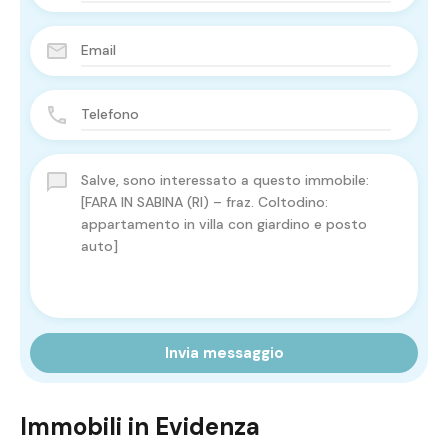
Invia messaggio
Immobili in Evidenza