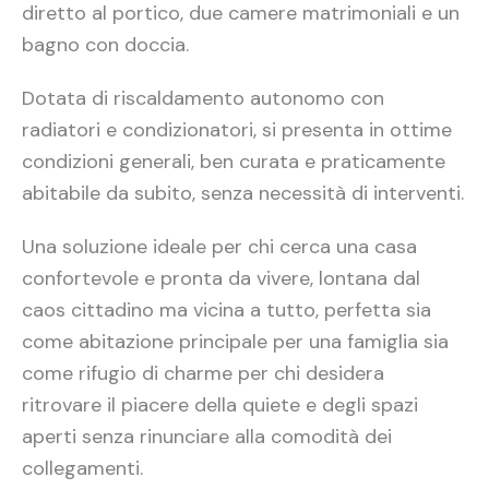
diretto al portico, due camere matrimoniali e un
bagno con doccia.
Dotata di riscaldamento autonomo con
radiatori e condizionatori, si presenta in ottime
condizioni generali, ben curata e praticamente
abitabile da subito, senza necessità di interventi.
Una soluzione ideale per chi cerca una casa
confortevole e pronta da vivere, lontana dal
caos cittadino ma vicina a tutto, perfetta sia
come abitazione principale per una famiglia sia
come rifugio di charme per chi desidera
ritrovare il piacere della quiete e degli spazi
aperti senza rinunciare alla comodità dei
collegamenti.