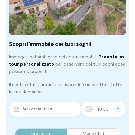
Scopri l'immobile dei tuoi sogni!
Immergiti nell'ambiente dei nostri immobili.
Prenota un
tour personalizzato
per osservare coi tuoi occhi cosa
possiamo proporti.
Il nostro staff sarà lieto di rispondere in diretta a tutte
le tue domande.
10:00
Di persona
Video Chat