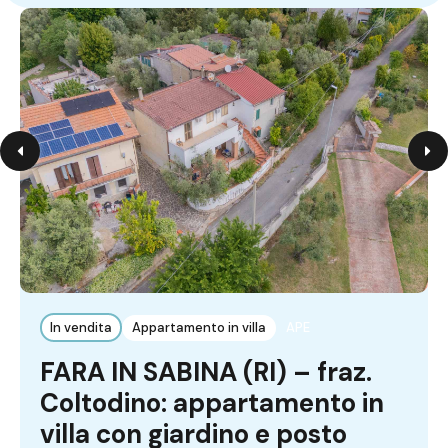
In vendita
Appartamento in villa
APE
FARA IN SABINA (RI) – fraz.
Coltodino: appartamento in
villa con giardino e posto