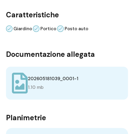
Caratteristiche
Giardino
Portico
Posto auto
Documentazione allegata
202605181039_0001-1
1.10 mb
Planimetrie