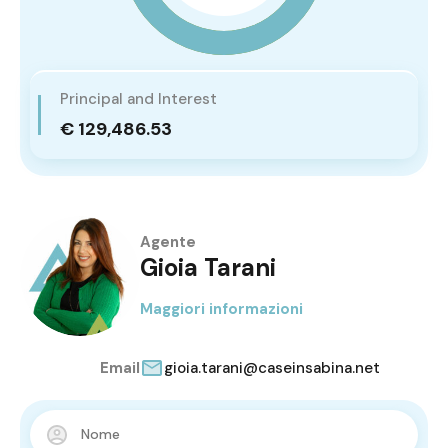
Principal and Interest
€ 129,486.53
Agente
Gioia Tarani
Maggiori informazioni
Email
gioia.tarani@caseinsabina.net