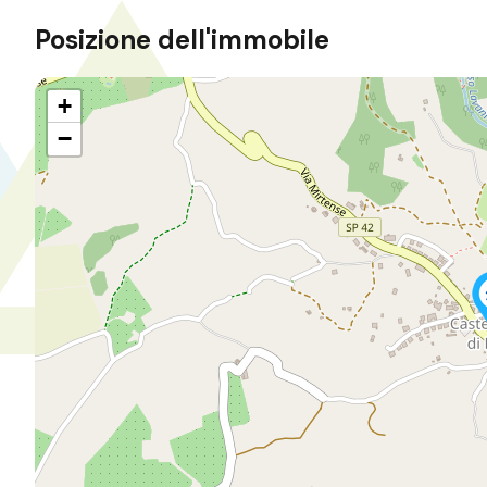
Posizione dell'immobile
+
−