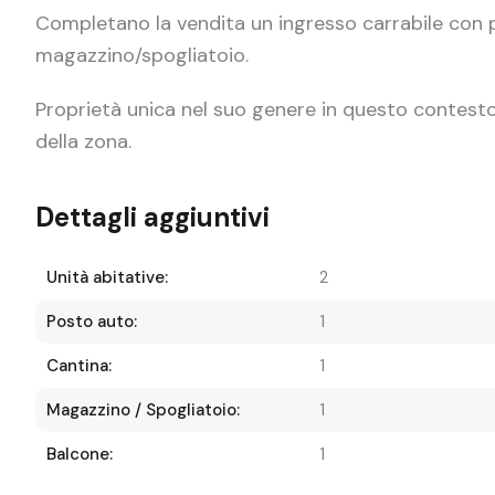
Completano la vendita un ingresso carrabile con 
magazzino/spogliatoio.
Proprietà unica nel suo genere in questo contesto, 
della zona.
Dettagli aggiuntivi
Unità abitative:
2
Posto auto:
1
Cantina:
1
Magazzino / Spogliatoio:
1
Balcone:
1