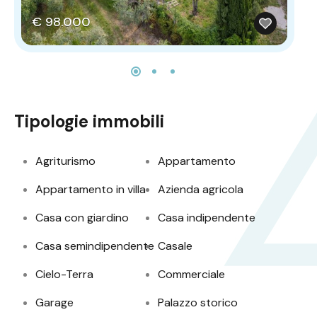
€
€ 98.000
Tipologie immobili
Agriturismo
Appartamento
Appartamento in villa
Azienda agricola
Casa con giardino
Casa indipendente
Casa semindipendente
Casale
Cielo-Terra
Commerciale
Garage
Palazzo storico