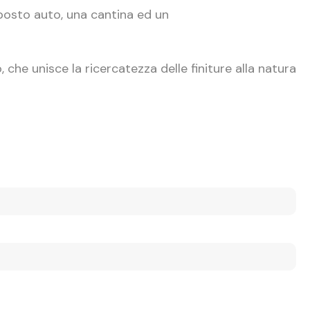
posto auto, una cantina ed un
che unisce la ricercatezza delle finiture alla natura