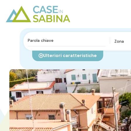
Zona
Ulteriori caratteristiche