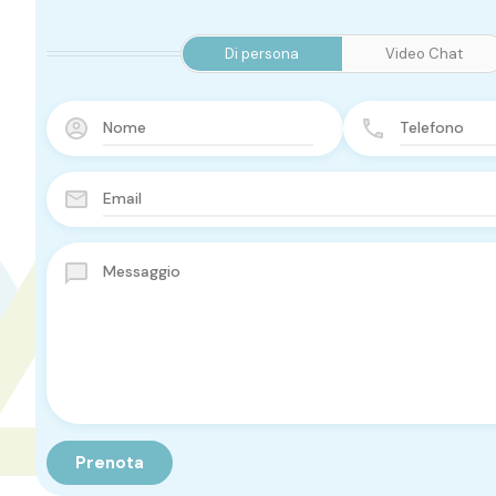
Di persona
Video Chat