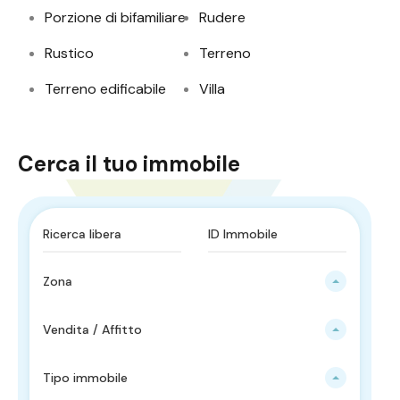
Porzione di bifamiliare
Rudere
Rustico
Terreno
Terreno edificabile
Villa
Cerca il tuo immobile
Zona
Vendita / Affitto
Tipo immobile