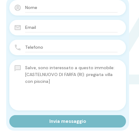
Invia messaggio