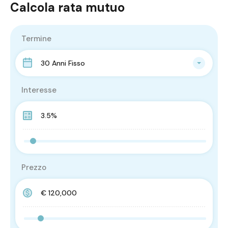
Calcola rata mutuo
Termine
30 Anni Fisso
Interesse
Prezzo