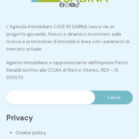
L’Agenzia Immobiliare CASE IN SABINA nasce da un
progetto giovanile, fresco e dinamico incentrato sulla
ricerca e promozione di immobili in linea con i parametri di
mercato attuale.
Agente immobiliare e rappresentante dell’impresa Pietro
Ranaldi iscritto alla CCIAA di Rieti e Viterbo, REA – N.
205975.
Privacy
Cookie policy