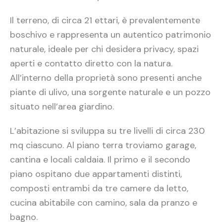
Il terreno, di circa 21 ettari, è prevalentemente
boschivo e rappresenta un autentico patrimonio
naturale, ideale per chi desidera privacy, spazi
aperti e contatto diretto con la natura.
All’interno della proprietà sono presenti anche
piante di ulivo, una sorgente naturale e un pozzo
situato nell’area giardino.
L’abitazione si sviluppa su tre livelli di circa 230
mq ciascuno. Al piano terra troviamo garage,
cantina e locali caldaia. Il primo e il secondo
piano ospitano due appartamenti distinti,
composti entrambi da tre camere da letto,
cucina abitabile con camino, sala da pranzo e
bagno.