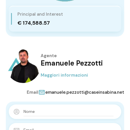
Principal and Interest
€ 174,588.57
Agente
Emanuele Pezzotti
Maggiori informazioni
Email
emanuele.pezzotti@caseinsabina.net