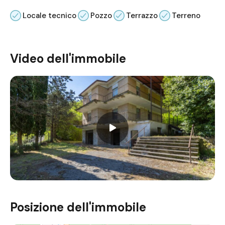
Locale tecnico
Pozzo
Terrazzo
Terreno
Video dell'immobile
Posizione dell'immobile