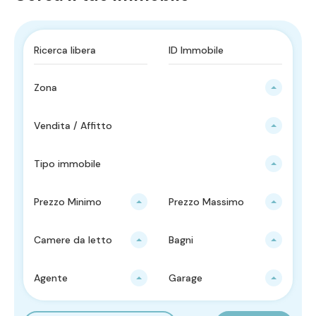
Zona
Vendita / Affitto
Tipo immobile
Prezzo Minimo
Prezzo Massimo
Camere da letto
Bagni
Agente
Garage