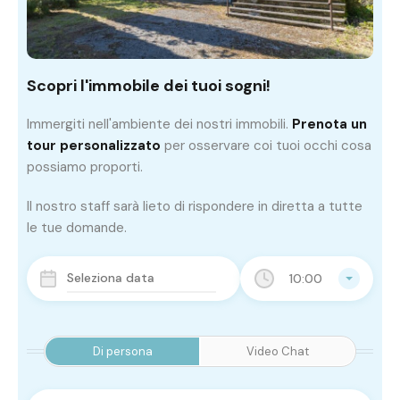
Scopri l'immobile dei tuoi sogni!
Immergiti nell'ambiente dei nostri immobili.
Prenota un
tour personalizzato
per osservare coi tuoi occhi cosa
possiamo proporti.
Il nostro staff sarà lieto di rispondere in diretta a tutte
le tue domande.
10:00
Di persona
Video Chat