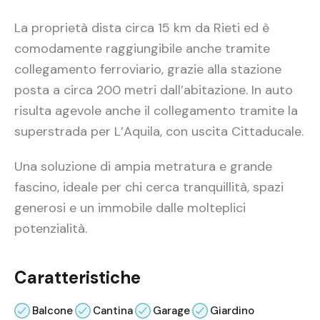
La proprietà dista circa 15 km da Rieti ed è
comodamente raggiungibile anche tramite
collegamento ferroviario, grazie alla stazione
posta a circa 200 metri dall’abitazione. In auto
risulta agevole anche il collegamento tramite la
superstrada per L’Aquila, con uscita Cittaducale.
Una soluzione di ampia metratura e grande
fascino, ideale per chi cerca tranquillità, spazi
generosi e un immobile dalle molteplici
potenzialità.
Caratteristiche
Balcone
Cantina
Garage
Giardino