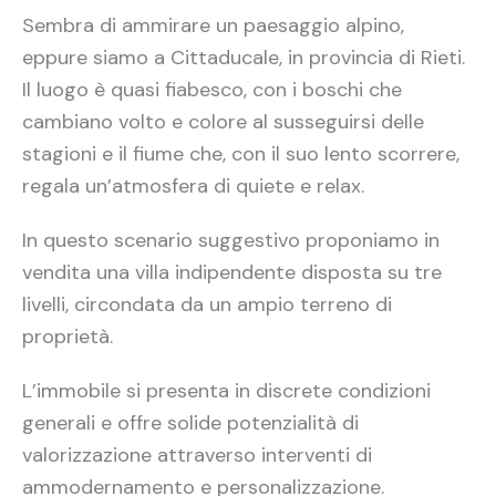
Sembra di ammirare un paesaggio alpino,
eppure siamo a Cittaducale, in provincia di Rieti.
Il luogo è quasi fiabesco, con i boschi che
cambiano volto e colore al susseguirsi delle
stagioni e il fiume che, con il suo lento scorrere,
regala un’atmosfera di quiete e relax.
In questo scenario suggestivo proponiamo in
vendita una villa indipendente disposta su tre
livelli, circondata da un ampio terreno di
proprietà.
L’immobile si presenta in discrete condizioni
generali e offre solide potenzialità di
valorizzazione attraverso interventi di
ammodernamento e personalizzazione.