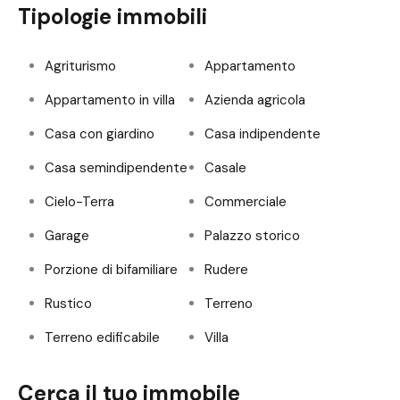
Tipologie immobili
Agriturismo
Appartamento
Appartamento in villa
Azienda agricola
Casa con giardino
Casa indipendente
Casa semindipendente
Casale
Cielo-Terra
Commerciale
Garage
Palazzo storico
Porzione di bifamiliare
Rudere
Rustico
Terreno
Terreno edificabile
Villa
Cerca il tuo immobile